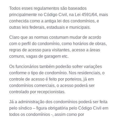
Todos esses regulamentos são baseados
principalmente no Código Civil, na Lei 4591/64, mais
conhecida como a antiga lei dos condomínios, e
outras leis federais, estaduais e municipais.
Claro que as normas costumam mudar de acordo
com o perfil do condomínio, como horários de obras,
regras de acesso para visitantes, acesso a áreas
comuns, vagas de garagem etc.
Os funcionários também poderão sofrer variações
conforme o tipo de condomínio. Nos residenciais, o
controle de acesso é feito por porteiros, já em
condomínios comerciais, o acesso poderá ser
controlado por recepcionistas.
Já a administração dos condomínios poderá ser feita
pelo síndico – figura obrigatória pelo Código Civil em
todos os condomínios -, assim como por