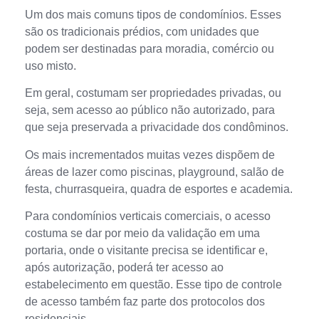
Um dos mais comuns tipos de condomínios. Esses
são os tradicionais prédios, com unidades que
podem ser destinadas para moradia, comércio ou
uso misto.
Em geral, costumam ser propriedades privadas, ou
seja, sem acesso ao público não autorizado, para
que seja preservada a privacidade dos condôminos.
Os mais incrementados muitas vezes dispõem de
áreas de lazer como piscinas, playground, salão de
festa, churrasqueira, quadra de esportes e academia.
Para condomínios verticais comerciais, o acesso
costuma se dar por meio da validação em uma
portaria, onde o visitante precisa se identificar e,
após autorização, poderá ter acesso ao
estabelecimento em questão. Esse tipo de controle
de acesso também faz parte dos protocolos dos
residenciais.