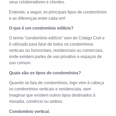
seus colaboradores e clientes.
Entenda, a seguir, os principais tipos de condomínios
e as diferenças entre cada um!
O que é um condomínio edilício?
O termo “condomínio edilício” vem do Código Civil e
é utilizado para falar de todos os condomínios
verticais ou horizontais, residenciais ou comerciais,
onde existem partes de uso privativo e espaços de
uso comum.
Quais são os tipos de condomínios?
Quando se fala de condomínios, logo vem à cabeça
os condomínios verticais e residenciais, sem
imaginar que existem outros tipos destinados à
moradia, comércio ou ambos.
Condomínio vertical.