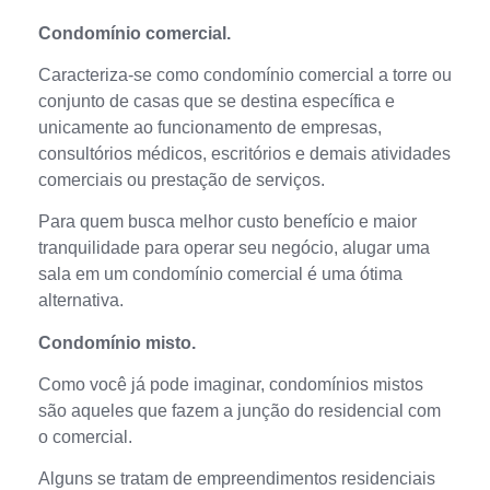
Condomínio comercial.
Caracteriza-se como condomínio comercial a torre ou
conjunto de casas que se destina específica e
unicamente ao funcionamento de empresas,
consultórios médicos, escritórios e demais atividades
comerciais ou prestação de serviços.
Para quem busca melhor custo benefício e maior
tranquilidade para operar seu negócio, alugar uma
sala em um condomínio comercial é uma ótima
alternativa.
Condomínio misto.
Como você já pode imaginar, condomínios mistos
são aqueles que fazem a junção do residencial com
o comercial.
Alguns se tratam de empreendimentos residenciais