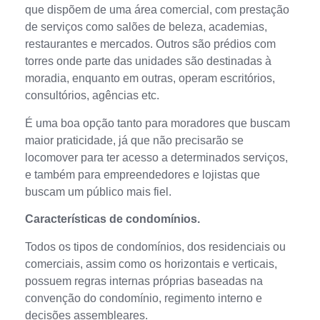
que dispõem de uma área comercial, com prestação
de serviços como salões de beleza, academias,
restaurantes e mercados. Outros são prédios com
torres onde parte das unidades são destinadas à
moradia, enquanto em outras, operam escritórios,
consultórios, agências etc.
É uma boa opção tanto para moradores que buscam
maior praticidade, já que não precisarão se
locomover para ter acesso a determinados serviços,
e também para empreendedores e lojistas que
buscam um público mais fiel.
Características de condomínios.
Todos os tipos de condomínios, dos residenciais ou
comerciais, assim como os horizontais e verticais,
possuem regras internas próprias baseadas na
convenção do condomínio, regimento interno e
decisões assembleares.