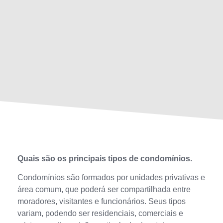
Quais são os principais tipos de condomínios.
Condomínios são formados por unidades privativas e
área comum, que poderá ser compartilhada entre
moradores, visitantes e funcionários. Seus tipos
variam, podendo ser residenciais, comerciais e