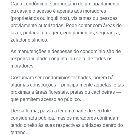
Cada condômino é proprietário de um apartamento
ou casa e o acesso é apenas aos moradores
(proprietários ou inquilinos), visitantes ou pessoas
previamente autorizadas. Pode contar com áreas de
lazer, portaria, garagem, equipamentos, segurança,
zelador e síndico.
As manutenções e despesas do condomínio são de
responsabilidade conjunta, ou seja, de todos os
moradores.
Costumam ser condomínios fechados, porém há
algumas construções – principalmente aquelas feitas
próximas a áreas florestais, praias ou cachoeiras —
que permitem acesso ao público.
Dessa forma, passa a ter uma parte de seu lote
considerada pública, mas os moradores continuam
tendo direito às suas respectivas unidades dentro do
terreno.