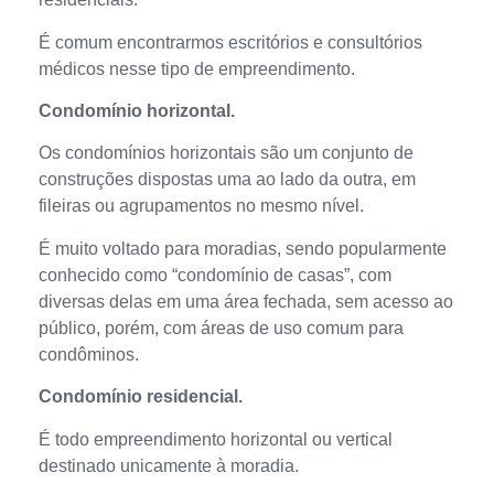
É comum encontrarmos escritórios e consultórios
médicos nesse tipo de empreendimento.
Condomínio horizontal.
Os condomínios horizontais são um conjunto de
construções dispostas uma ao lado da outra, em
fileiras ou agrupamentos no mesmo nível.
É muito voltado para moradias, sendo popularmente
conhecido como “condomínio de casas”, com
diversas delas em uma área fechada, sem acesso ao
público, porém, com áreas de uso comum para
condôminos.
Condomínio residencial.
É todo empreendimento horizontal ou vertical
destinado unicamente à moradia.