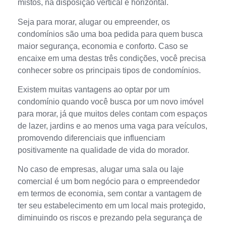
mistos, na disposição vertical e horizontal.
Seja para morar, alugar ou empreender, os
condomínios são uma boa pedida para quem busca
maior segurança, economia e conforto. Caso se
encaixe em uma destas três condições, você precisa
conhecer sobre os principais tipos de condomínios.
Existem muitas vantagens ao optar por um
condomínio quando você busca por um novo imóvel
para morar, já que muitos deles contam com espaços
de lazer, jardins e ao menos uma vaga para veículos,
promovendo diferenciais que influenciam
positivamente na qualidade de vida do morador.
No caso de empresas, alugar uma sala ou laje
comercial é um bom negócio para o empreendedor
em termos de economia, sem contar a vantagem de
ter seu estabelecimento em um local mais protegido,
diminuindo os riscos e prezando pela segurança de