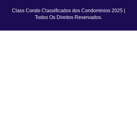
Class Condo Classificados dos Condominios 2025 |
Todos Os Direitos Reservados.