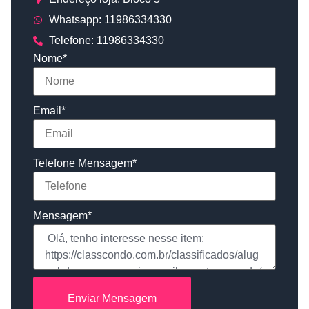
Whatsapp: 11986334330
Telefone: 11986334330
Nome
*
Email
*
Telefone Mensagem
*
Mensagem
*
Enviar Mensagem