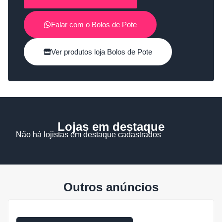
Falar com o Bolos de Pote
Ver produtos loja Bolos de Pote
Lojas em destaque
Não há lojistas em destaque cadastrados
Outros anúncios